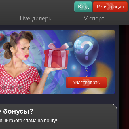
Вход
Регистрация
Live дилеры
V-спорт
Участвовать
е бонусы?
и никакого спама на почту!