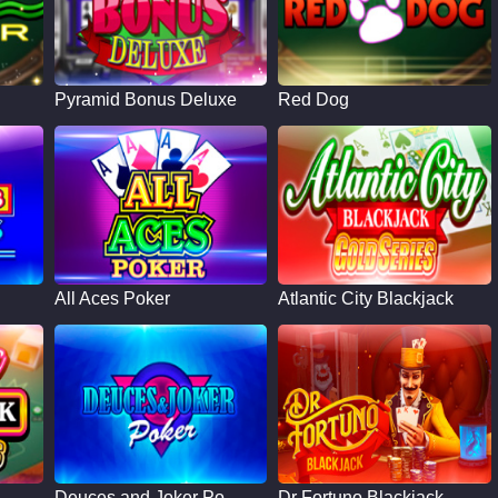
Pyramid Bonus Deluxe
Red Dog
All Aces Poker
Atlantic City Blackjack
Deuces and Joker Poker
Dr Fortuno Blackjack