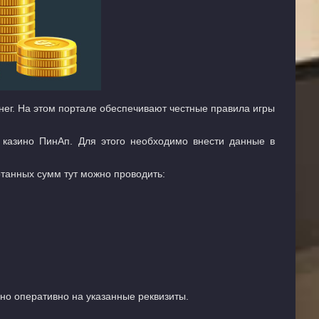
енег. На этом портале обеспечивают честные правила игры
в казино ПинАп. Для этого необходимо внести данные в
отанных сумм тут можно проводить:
но оперативно на указанные реквизиты.