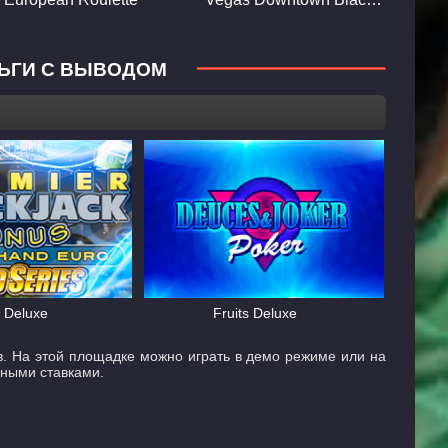
НЬГИ С ВЫВОДОМ
s Deluxe
Fruits Deluxe
в. На этой площадке можно играть в демо режиме или на
ьными ставками.