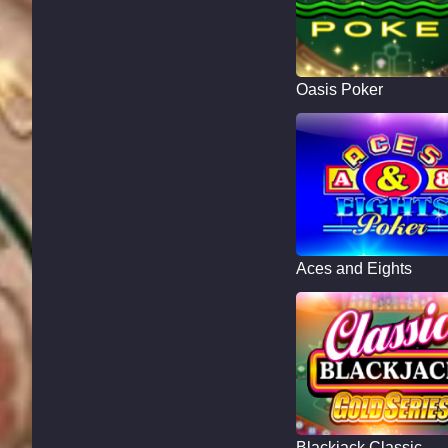
Oasis Poker
Aces and Eights
Blackjack Classic