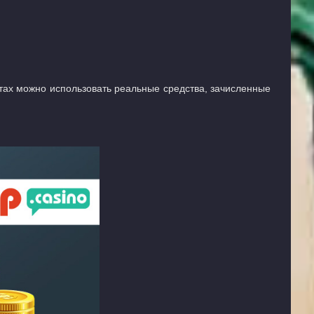
атах можно использовать реальные средства, зачисленные