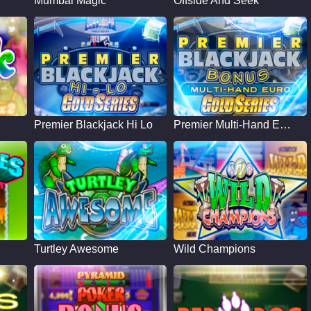
Mumbai Magic
Offside And Seek
Premier Blackjack Hi Lo
Premier Multi-Hand Euro Bonus Blackjack
Turtley Awesome
Wild Champions