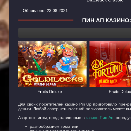
Обновлено: 23.08.2021
ПИН АП КАЗИНО
Fruits Deluxe
Fruits Delu
Для своих посетителей казино Pin Up приготовило прек
деньги. Любой совершеннолетний пользователь может выб
Азартные игры, представленные в
казино Пин Ап
, пораду
разнообразием тематики;