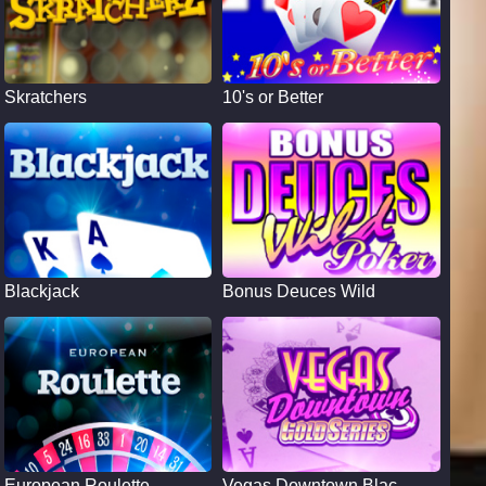
Skratchers
10's or Better
Blackjack
Bonus Deuces Wild
European Roulette
Vegas Downtown Blackjack