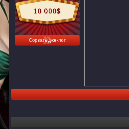
10 000$
Сорвать джекпот