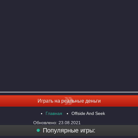
Играть на реальные деньги
Главная
Offside And Seek
Обновлено: 23.08.2021
Популярные игры: