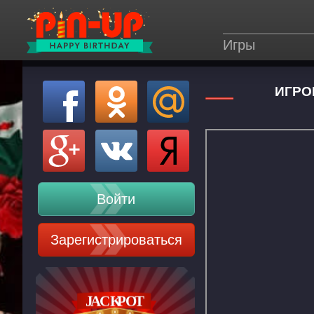
Игры
ИГРО
Войти
Зарегистрироваться