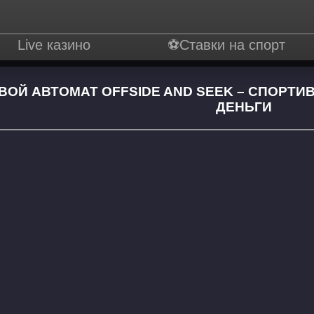
Live казино
⚽️Ставки на спорт
ВОЙ АВТОМАТ OFFSIDE AND SEEK – СПОРТИ
ДЕНЬГИ