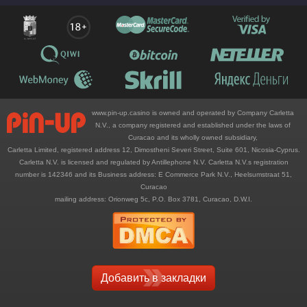
www.pin-up.casino is owned and operated by Company Carletta
N.V., a company registered and established under the laws of
Curacao and its wholly owned subsidiary,
Carletta Limited, registered address 12, Dimostheni Severi Street, Suite 601, Nicosia-Cyprus.
Carletta N.V. is licensed and regulated by Antillephone N.V. Carletta N.V.s registration
number is 142346 and its Business address: E Commerce Park N.V., Heelsumstraat 51,
Curacao
mailing address: Orionweg 5c, P.O. Box 3781, Curacao, D.W.I.
Добавить в закладки