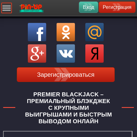
Вход
Регистрация
Зарегистрироваться
PREMIER BLACKJACK –
ПРЕМИАЛЬНЫЙ БЛЭКДЖЕК
С КРУПНЫМИ
ВЫИГРЫШАМИ И БЫСТРЫМ
ВЫВОДОМ ОНЛАЙН